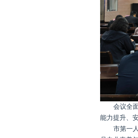
会议全
能力提升、
市第一