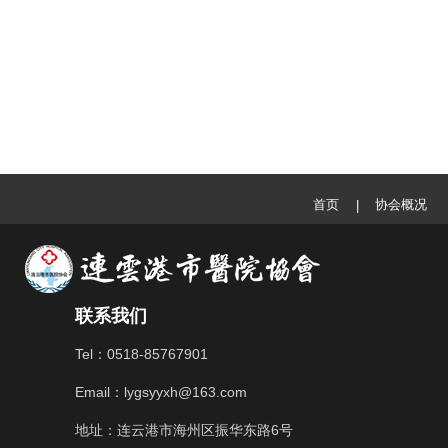
首页
协会概况
|
联系我们
Tel：0518-85767901
Email：lygsyyxh@163.com
地址：连云港市海州区振华东路6号