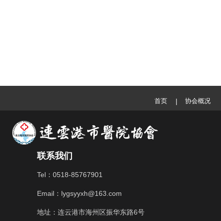
首页
协会概况
|
联系我们
Tel：0518-85767901
Email：lygsyyxh@163.com
地址：连云港市海州区振华东路6号