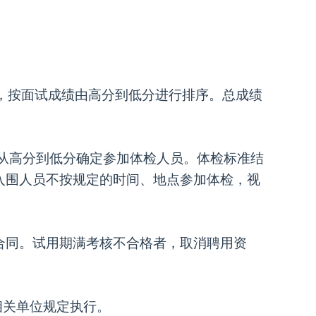
列，按面试成绩由高分到低分进行排序。总成绩
比例从高分到低分确定参加体检人员。体检标准结
入围人员不按规定的时间、地点参加体检，视
合同。试用期满考核不合格者，取消聘用资
相关单位规定执行。